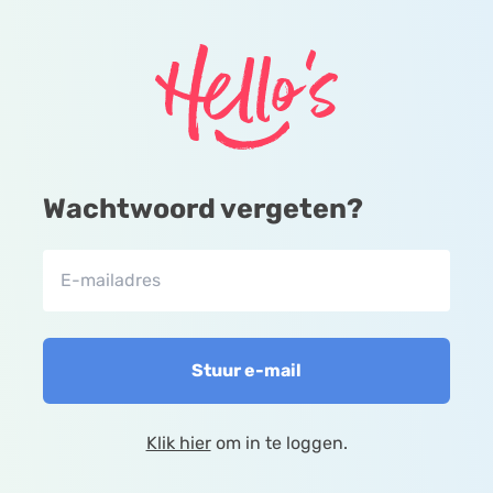
Wachtwoord vergeten?
Stuur e-mail
Klik hier
om in te loggen.